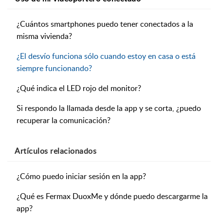
¿Cuántos smartphones puedo tener conectados a la
misma vivienda?
¿El desvío funciona sólo cuando estoy en casa o está
siempre funcionando?
¿Qué indica el LED rojo del monitor?
Si respondo la llamada desde la app y se corta, ¿puedo
recuperar la comunicación?
Artículos
relacionados
¿Cómo puedo iniciar sesión en la app?
¿Qué es Fermax DuoxMe y dónde puedo descargarme la
app?