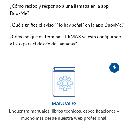
¿Cómo recibo y respondo a una llamada en la app
DuoxMe?
¿Qué significa el aviso "No hay señal" en la app DuoxMe?
¿Cómo sé que mi terminal FERMAX ya está configurado
y listo para el desvío de llamadas?
MANUALES
Encuentra manuales, libros técnicos, especificaciones y
mucho más desde nuestra web profesional.