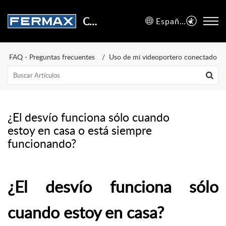
Centro de Soporte
Español (España)
FAQ - Preguntas frecuentes
Uso de mi videoportero conectado
¿El desvío funciona sólo cuando
estoy en casa o está siempre
funcionando?
¿El desvío funciona sólo
cuando estoy en casa?