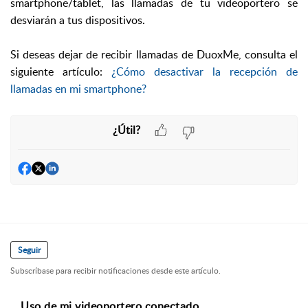
smartphone/tablet, las llamadas de tu videoportero se
desviarán a tus dispositivos.
Si deseas dejar de recibir llamadas de DuoxMe, consulta el
siguiente artículo:
¿Cómo desactivar la recepción de
llamadas en mi smartphone?
¿Útil?
Seguir
Subscríbase para recibir notificaciones desde este artículo.
Uso de mi videoportero conectado