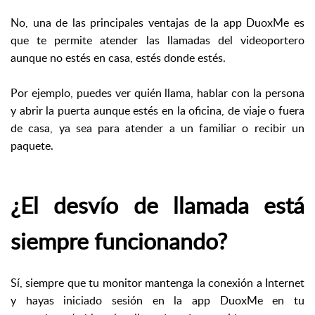
No, una de las principales ventajas de la app DuoxMe es
que te permite atender las llamadas del videoportero
aunque no estés en casa, estés donde estés.
Por ejemplo, puedes ver quién llama, hablar con la persona
y abrir la puerta aunque estés en la oficina, de viaje o fuera
de casa, ya sea para atender a un familiar o recibir un
paquete.
¿El desvío de llamada está
siempre funcionando?
Sí, siempre que tu monitor mantenga la conexión a Internet
y hayas iniciado sesión en la app DuoxMe en tu