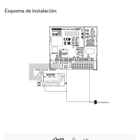
Esquema de instalación: