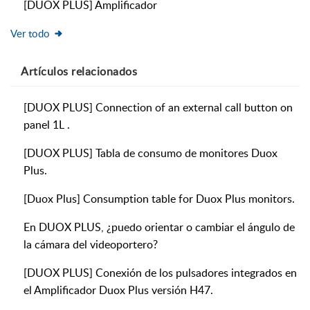
[DUOX PLUS] Amplificador
Ver todo
Artículos
relacionados
[DUOX PLUS] Connection of an external call button on
panel 1L .
[DUOX PLUS] Tabla de consumo de monitores Duox
Plus.
[Duox Plus] Consumption table for Duox Plus monitors.
En DUOX PLUS, ¿puedo orientar o cambiar el ángulo de
la cámara del videoportero?
[DUOX PLUS] Conexión de los pulsadores integrados en
el Amplificador Duox Plus versión H47.