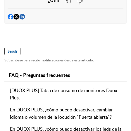
¿Útil?
Seguir
Subscríbase para recibir notificaciones desde este artículo.
FAQ - Preguntas frecuentes
[DUOX PLUS] Tabla de consumo de monitores Duox
Plus.
En DUOX PLUS, ¿cómo puedo desactivar, cambiar
idioma o volumen de la locución "Puerta abierta"?
En DUOX PLUS, ¿cómo puedo desactivar los leds de la