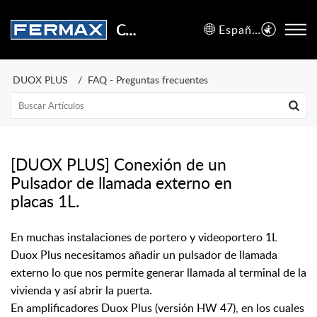
Centro de Soporte
Español (España)
DUOX PLUS
FAQ - Preguntas frecuentes
[DUOX PLUS] Conexión de un
Pulsador de llamada externo en
placas 1L.
En muchas instalaciones de portero y videoportero 1L
Duox Plus necesitamos añadir un pulsador de llamada
externo lo que nos permite generar llamada al terminal de la
vivienda y así abrir la puerta.
En
amplificadores Duox Plus (versión HW 47), en los cuales