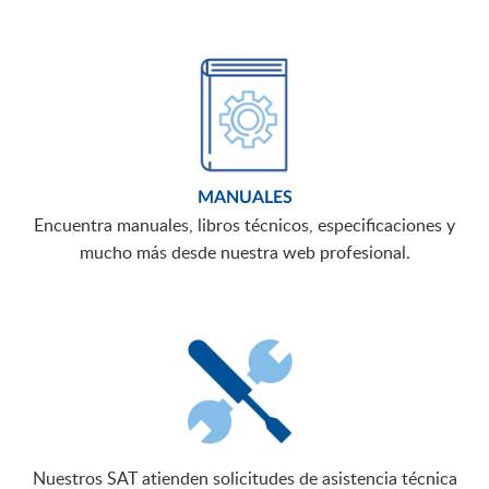
MANUALES
Encuentra manuales, libros técnicos, especificaciones y
mucho más desde nuestra web profesional.
Nuestros SAT atienden solicitudes de asistencia técnica