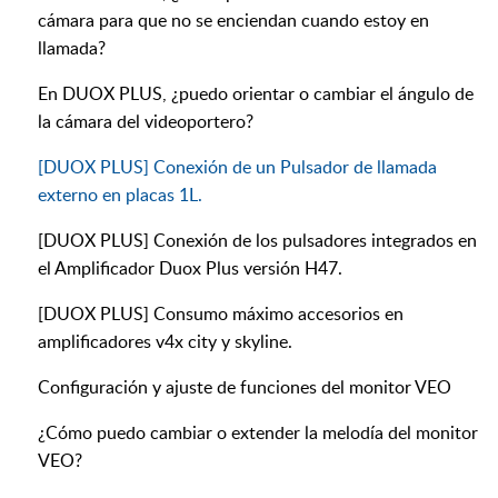
cámara para que no se enciendan cuando estoy en
llamada?
En DUOX PLUS, ¿puedo orientar o cambiar el ángulo de
la cámara del videoportero?
[DUOX PLUS] Conexión de un Pulsador de llamada
externo en placas 1L.
[DUOX PLUS] Conexión de los pulsadores integrados en
el Amplificador Duox Plus versión H47.
[DUOX PLUS] Consumo máximo accesorios en
amplificadores v4x city y skyline.
Configuración y ajuste de funciones del monitor VEO
¿Cómo puedo cambiar o extender la melodía del monitor
VEO?