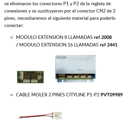
se eliminaron los conectores P1 y P2 de la regleta de
conexiones y se sustituyeron por el conector CN2 de 2
pines,
necesitaremos el siguiente material para poderlo
conectar:
MODULO EXTENSION 8 LLAMADAS
ref 2008
MODULO EXTENSION 16 LLAMADAS
/
ref 2441
CABLE MOLEX 2 PINES CITYLINE P1-P2
PVT09989