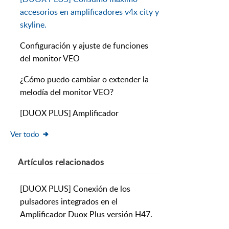
accesorios en amplificadores v4x city y
skyline.
Configuración y ajuste de funciones
del monitor VEO
¿Cómo puedo cambiar o extender la
melodía del monitor VEO?
[DUOX PLUS] Amplificador
Ver todo
Artículos
relacionados
[DUOX PLUS] Conexión de los
pulsadores integrados en el
Amplificador Duox Plus versión H47.