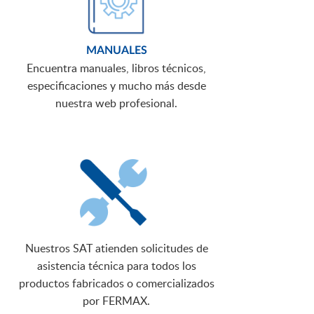
MANUALES
Encuentra manuales, libros técnicos,
especificaciones y mucho más desde
nuestra web profesional.
Nuestros SAT atienden solicitudes de
asistencia técnica para todos los
productos fabricados o comercializados
por FERMAX.