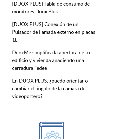
[DUOX PLUS] Tabla de consumo de
monitores Duox Plus.
[DUOX PLUS] Conexión de un
Pulsador de llamada externo en placas
1L.
DuoxMe simplifica la apertura de tu
edificio y vivienda añadiendo una
cerradura Tedee
En DUOX PLUS, ¿puedo orientar o
cambiar el ángulo de la cámara del
videoportero?