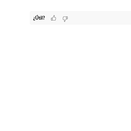
¿Útil?