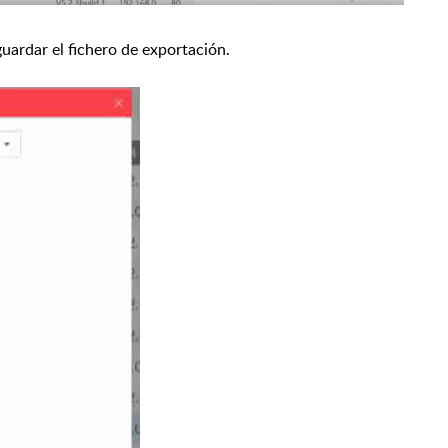
ardar el fichero de exportación.