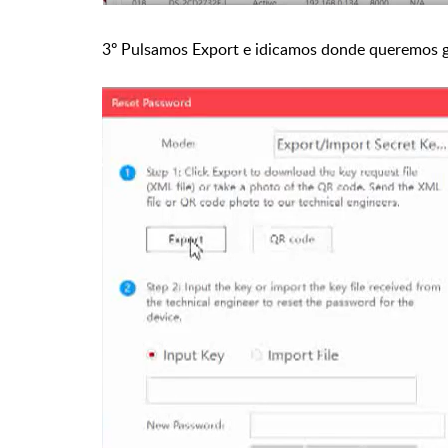
3º Pulsamos Export e idicamos donde queremos gu