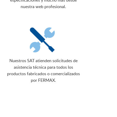
especificaciones y mucho más desde
nuestra web profesional.
Nuestros SAT atienden solicitudes de
asistencia técnica para todos los
productos fabricados o comercializados
por FERMAX.