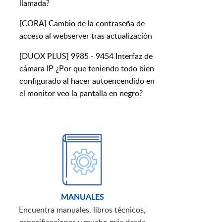
llamada?
[CORA] Cambio de la contraseña de
acceso al webserver tras actualización
[DUOX PLUS] 9985 - 9454 Interfaz de
cámara IP ¿Por que teniendo todo bien
configurado al hacer autoencendido en
el monitor veo la pantalla en negro?
MANUALES
Encuentra manuales, libros técnicos,