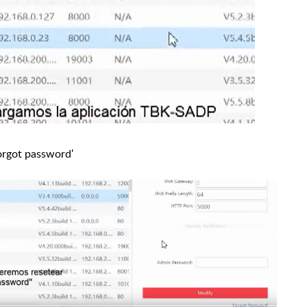
orgot password'