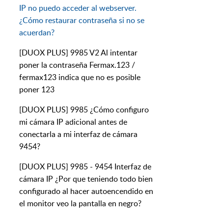
IP no puedo acceder al webserver.
¿Cómo restaurar contraseña si no se
acuerdan?
[DUOX PLUS] 9985 V2 Al intentar
poner la contraseña Fermax.123 /
fermax123 indica que no es posible
poner 123
[DUOX PLUS] 9985 ¿Cómo configuro
mi cámara IP adicional antes de
conectarla a mi interfaz de cámara
9454?
[DUOX PLUS] 9985 - 9454 Interfaz de
cámara IP ¿Por que teniendo todo bien
configurado al hacer autoencendido en
el monitor veo la pantalla en negro?