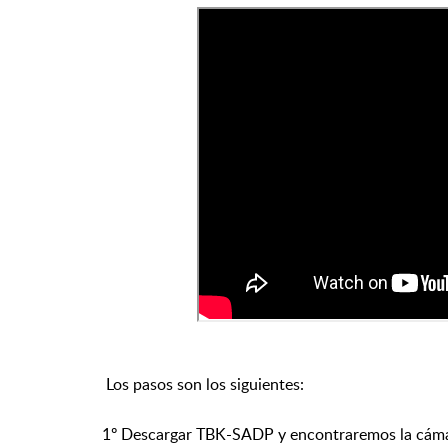
Los pasos son los siguientes:
1º Descargar TBK-SADP y encontraremos la cáma