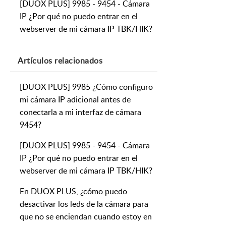
[DUOX PLUS] 9985 - 9454 - Cámara
IP ¿Por qué no puedo entrar en el
webserver de mi cámara IP TBK/HIK?
Artículos
relacionados
[DUOX PLUS] 9985 ¿Cómo configuro
mi cámara IP adicional antes de
conectarla a mi interfaz de cámara
9454?
[DUOX PLUS] 9985 - 9454 - Cámara
IP ¿Por qué no puedo entrar en el
webserver de mi cámara IP TBK/HIK?
En DUOX PLUS, ¿cómo puedo
desactivar los leds de la cámara para
que no se enciendan cuando estoy en