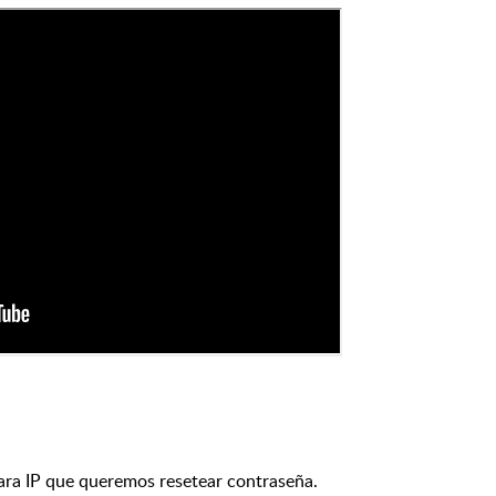
ra IP que queremos resetear contraseña.