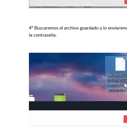
4º Buscaremos el archivo guardado y lo enviarem
la contraseña.