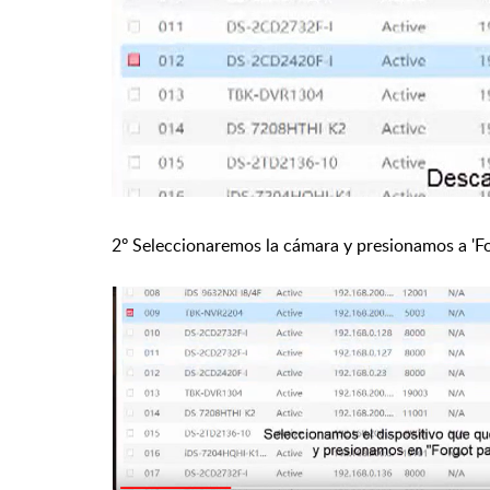
2º Seleccionaremos la cámara y presionamos a 'F