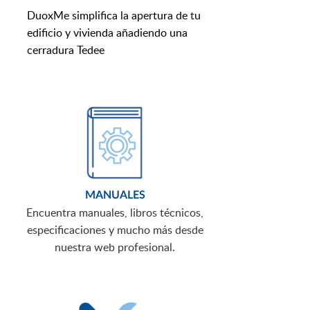
DuoxMe simplifica la apertura de tu
edificio y vivienda añadiendo una
cerradura Tedee
MANUALES
Encuentra manuales, libros técnicos,
especificaciones y mucho más desde
nuestra web profesional.