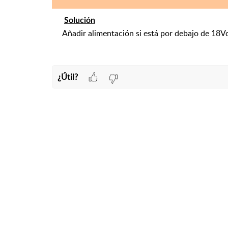
Solución
Añadir alimentación si está por debajo de 18Vc
¿Útil?