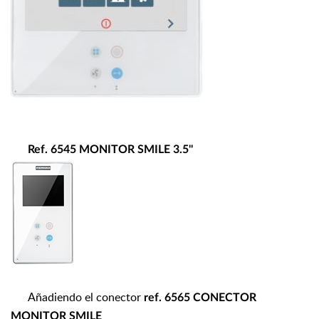
Ref.
6545 MONITOR SMILE 3.5''
Añadiendo el conector
ref. 6565 CONECTOR
MONITOR SMILE