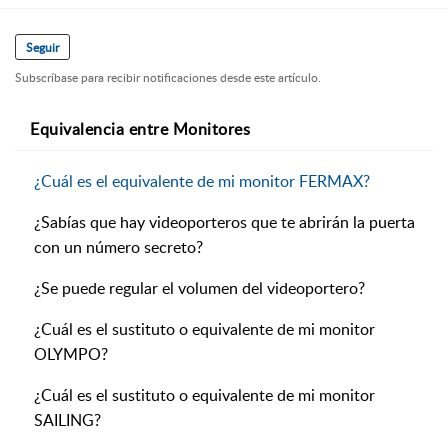
Seguir
Subscríbase para recibir notificaciones desde este artículo.
Equivalencia entre Monitores
¿Cuál es el equivalente de mi monitor FERMAX?
¿Sabías que hay videoporteros que te abrirán la puerta
con un número secreto?
¿Se puede regular el volumen del videoportero?
¿Cuál es el sustituto o equivalente de mi monitor
OLYMPO?
¿Cuál es el sustituto o equivalente de mi monitor
SAILING?