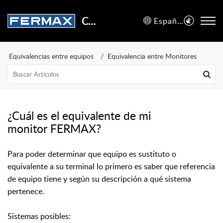
Centro de Soporte
Español (España)
Equivalencias entre equipos
Equivalencia entre Monitores
¿Cuál es el equivalente de mi
monitor FERMAX?
Para poder determinar que equipo es sustituto o
equivalente a su terminal lo primero es saber que referencia
de equipo tiene y según su descripción a qué sistema
pertenece.
Sistemas posibles: