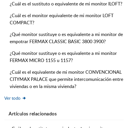
¿Cuál es el sustituto o equivalente de mi monitor ILOFT?
¿Cuál es el monitor equivalente de mi monitor LOFT
COMPACT?
¿Qué monitor sustituye o es equivalente a mi monitor de
empotrar FERMAX CLASSIC BASIC 3800 3900?
¿Qué monitor sustituye o es equivalente a mi monitor
FERMAX MICRO 1155 u 1157?
¿Cuál es el equivalente de mi monitor CONVENCIONAL
CITYMAX PALACE que permite intercomunicación entre
viviendas o en la misma vivienda?
Ver todo
Artículos
relacionados