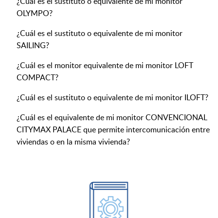
¿Cuál es el sustituto o equivalente de mi monitor
OLYMPO?
¿Cuál es el sustituto o equivalente de mi monitor
SAILING?
¿Cuál es el monitor equivalente de mi monitor LOFT
COMPACT?
¿Cuál es el sustituto o equivalente de mi monitor ILOFT?
¿Cuál es el equivalente de mi monitor CONVENCIONAL
CITYMAX PALACE que permite intercomunicación entre
viviendas o en la misma vivienda?