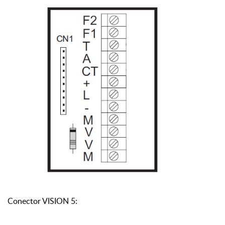
Conector VISION 5: