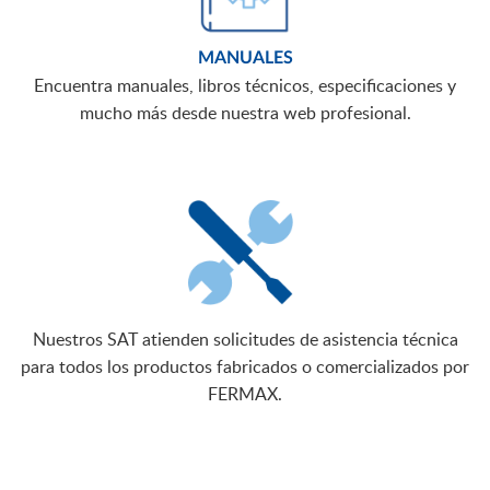
MANUALES
Encuentra manuales, libros técnicos, especificaciones y
mucho más desde nuestra web profesional.
Nuestros SAT atienden solicitudes de asistencia técnica
para todos los productos fabricados o comercializados por
FERMAX.