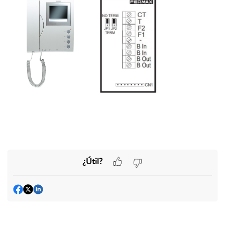
¿Útil?