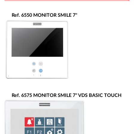
Ref.
6550 MONITOR SMILE 7''
Ref.
6575 MONITOR SMILE 7" VDS BASIC TOUCH