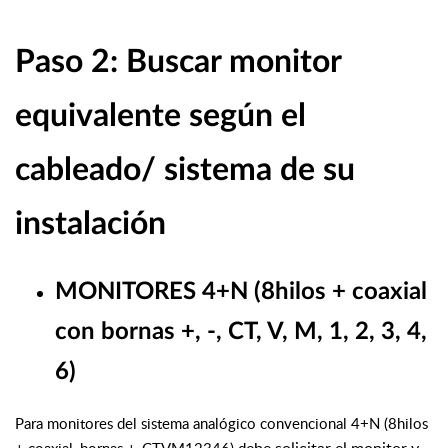
Paso 2: Buscar monitor
equivalente según el
cableado/ sistema de su
instalación
MONITORES 4+N (8hilos + coaxial
con bornas +, -, CT, V, M, 1, 2, 3, 4,
6)
Para monitores del sistema analógico convencional 4+N (8hilos