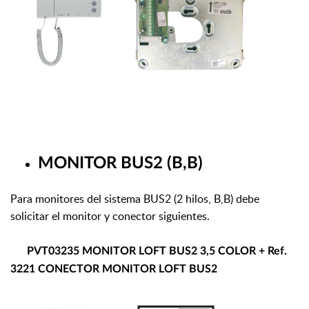
MONITOR BUS2 (B,B)
Para monitores del sistema BUS2 (2 hilos, B,B) debe
solicitar el monitor y conector siguientes.
PVT03235 MONITOR LOFT BUS2 3,5 COLOR + Ref.
3221 CONECTOR MONITOR LOFT BUS2