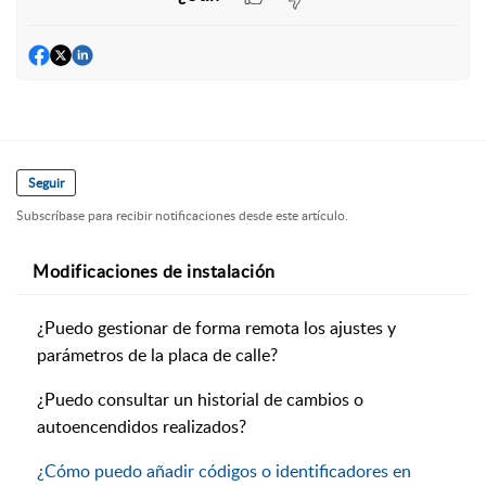
Seguir
Subscríbase para recibir notificaciones desde este artículo.
Modificaciones de instalación
¿Puedo gestionar de forma remota los ajustes y
parámetros de la placa de calle?
¿Puedo consultar un historial de cambios o
autoencendidos realizados?
¿Cómo puedo añadir códigos o identificadores en