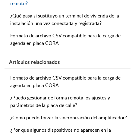
remoto?
¿Qué pasa si sustituyo un terminal de vivienda de la
instalación una vez conectada y registrada?
Formato de archivo CSV compatible para la carga de
agenda en placa CORA
Artículos
relacionados
Formato de archivo CSV compatible para la carga de
agenda en placa CORA
¿Puedo gestionar de forma remota los ajustes y
parámetros de la placa de calle?
¿Cómo puedo forzar la sincronización del amplificador?
¿Por qué algunos dispositivos no aparecen en la