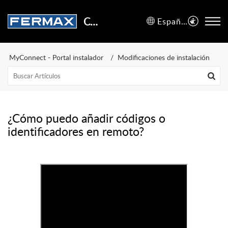
Centro de Soporte
Español (España)
MyConnect - Portal instalador
Modificaciones de instalación
¿Cómo puedo añadir códigos o
identificadores en remoto?