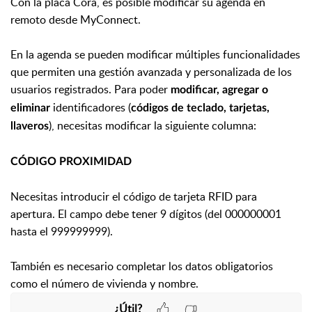
Con la placa Cora, es posible modificar su agenda en
remoto desde MyConnect.
En la agenda se pueden modificar múltiples funcionalidades
que permiten una gestión avanzada y personalizada de los
usuarios registrados. Para poder
modificar, agregar o
identificadores (
eliminar
códigos de teclado, tarjetas,
), necesitas modificar la siguiente columna:
llaveros
CÓDIGO PROXIMIDAD
Necesitas introducir el código de tarjeta RFID para
apertura. El campo debe tener 9 dígitos (del 000000001
hasta el 999999999).
También es necesario completar los datos obligatorios
como el número de vivienda y nombre.
¿Útil?