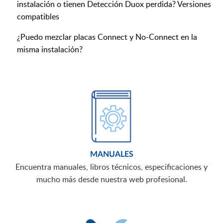
instalación o tienen Detección Duox perdida? Versiones
compatibles
¿Puedo mezclar placas Connect y No-Connect en la
misma instalación?
MANUALES
Encuentra manuales, libros técnicos, especificaciones y
mucho más desde nuestra web profesional.