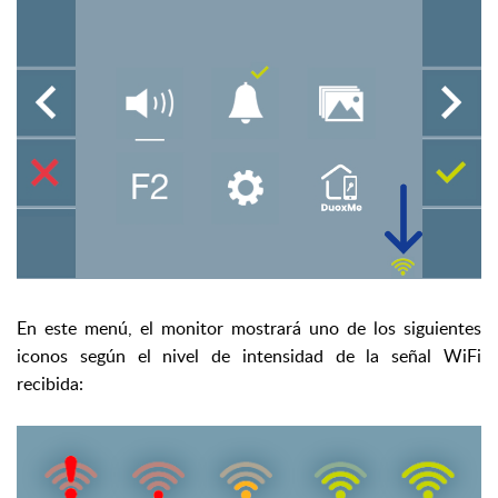
En este menú, el monitor mostrará uno de los siguientes
iconos según el nivel de intensidad de la señal WiFi
recibida: