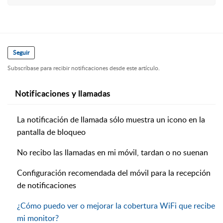
Seguir
Subscríbase para recibir notificaciones desde este artículo.
Notificaciones y llamadas
La notificación de llamada sólo muestra un icono en la
pantalla de bloqueo
No recibo las llamadas en mi móvil, tardan o no suenan
Configuración recomendada del móvil para la recepción
de notificaciones
¿Cómo puedo ver o mejorar la cobertura WiFi que recibe
mi monitor?