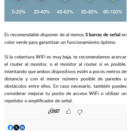
Es recomendable disponer de al menos
en
3 barras de señal
color verde para garantizar un funcionamiento óptimo.
Si la cobertura WiFi es muy baja, te recomendamos acercar
el router al monitor, o el monitor al router si es posible,
intentando que ambos dispositivos estén a pocos metros de
distancia y con el menor número posible de paredes u
obstáculos entre ellos. En caso necesario, también puedes
considerar mejorar tu punto de acceso WiFi o utilizar un
repetidor o amplificador de señal.
¿Útil?