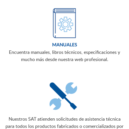
MANUALES
Encuentra manuales, libros técnicos, especificaciones y
mucho más desde nuestra web profesional.
Nuestros SAT atienden solicitudes de asistencia técnica
para todos los productos fabricados o comercializados por