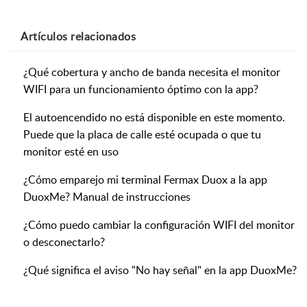
Artículos
relacionados
¿Qué cobertura y ancho de banda necesita el monitor
WIFI para un funcionamiento óptimo con la app?
El autoencendido no está disponible en este momento.
Puede que la placa de calle esté ocupada o que tu
monitor esté en uso
¿Cómo emparejo mi terminal Fermax Duox a la app
DuoxMe? Manual de instrucciones
¿Cómo puedo cambiar la configuración WIFI del monitor
o desconectarlo?
¿Qué significa el aviso "No hay señal" en la app DuoxMe?