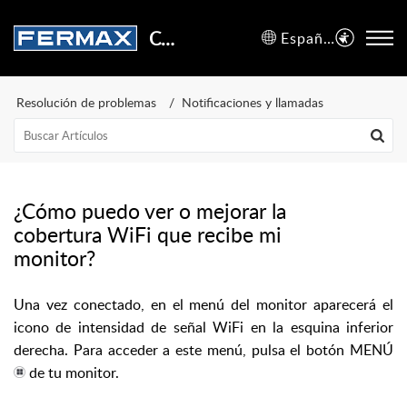
Centro de Soporte
Español (España)
Resolución de problemas
Notificaciones y llamadas
¿Cómo puedo ver o mejorar la
cobertura WiFi que recibe mi
monitor?
Una vez conectado, en el menú del monitor aparecerá el
icono de intensidad de señal WiFi en la esquina inferior
derecha. Para acceder a este menú, pulsa el botón MENÚ
de tu monitor.