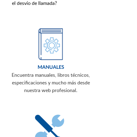
el desvío de llamada?
MANUALES
Encuentra manuales, libros técnicos,
especificaciones y mucho más desde
nuestra web profesional.