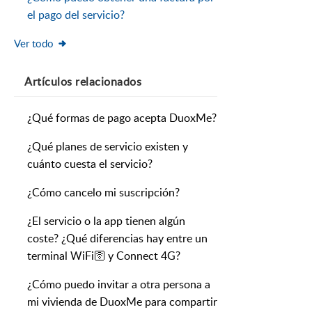
el pago del servicio?
Ver todo
Artículos
relacionados
¿Qué formas de pago acepta DuoxMe?
¿Qué planes de servicio existen y
cuánto cuesta el servicio?
¿Cómo cancelo mi suscripción?
¿El servicio o la app tienen algún
coste? ¿Qué diferencias hay entre un
terminal WiFi🛜 y Connect 4G?
¿Cómo puedo invitar a otra persona a
mi vivienda de DuoxMe para compartir