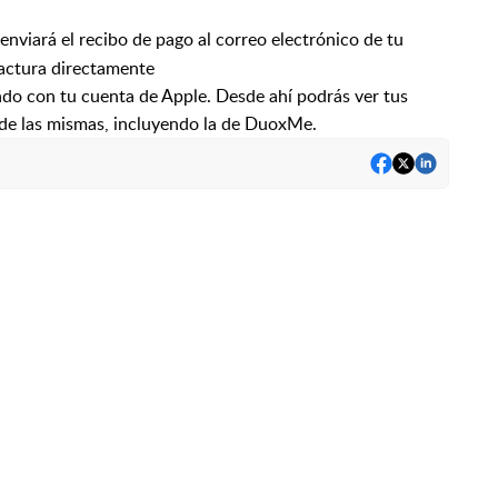
 enviará el recibo de pago al correo electrónico de tu
factura directamente
do con tu cuenta de Apple. Desde ahí podrás ver tus
s de las mismas, incluyendo la de DuoxMe.