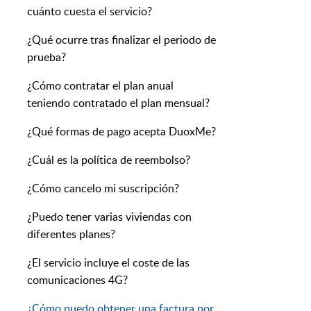
cuánto cuesta el servicio?
¿Qué ocurre tras finalizar el periodo de
prueba?
¿Cómo contratar el plan anual
teniendo contratado el plan mensual?
¿Qué formas de pago acepta DuoxMe?
¿Cuál es la política de reembolso?
¿Cómo cancelo mi suscripción?
¿Puedo tener varias viviendas con
diferentes planes?
¿El servicio incluye el coste de las
comunicaciones 4G?
¿Cómo puedo obtener una factura por