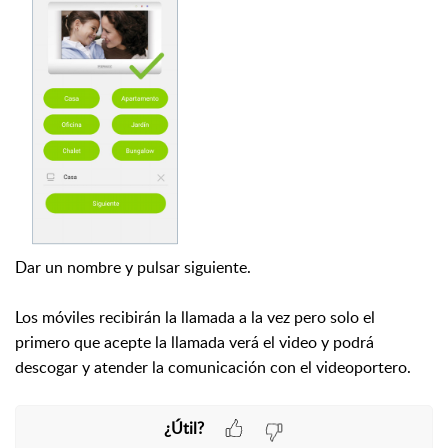
Dar un nombre y pulsar siguiente.
Los móviles recibirán la llamada a la vez pero solo el
primero que acepte la llamada verá el video y podrá
descogar y atender la comunicación con el videoportero.
¿Útil?