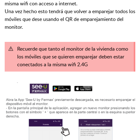
misma wifi con acceso a internet.
Una vez hecho esto tendrá que volver a emparejar todos los
móviles que dese usando el QR de emparejamiento del
monitor.
Recuerde que tanto el monitor de la vivienda como
los móviles que se quieren emparejar deben estar
conectados a la misma wifi 2.4G