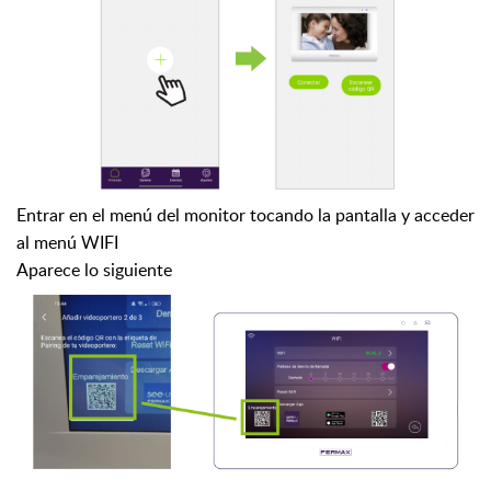
Entrar en el menú del monitor tocando la pantalla y acceder
al menú WIFI
Aparece lo siguiente