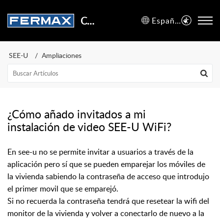
Centro de Soporte
Español (España)
SEE-U
Ampliaciones
¿Cómo añado invitados a mi
instalación de video SEE-U WiFi?
En see-u no se permite invitar a usuarios a través de la
aplicación pero sí que se pueden emparejar los móviles de
la vivienda sabiendo la contraseña de acceso que introdujo
el primer movil que se emparejó.
Si no recuerda la contraseña tendrá que resetear la wifi del
monitor de la vivienda y volver a conectarlo de nuevo a la