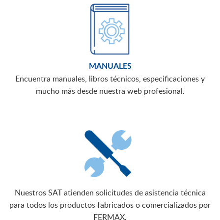
MANUALES
Encuentra manuales, libros técnicos, especificaciones y
mucho más desde nuestra web profesional.
Nuestros SAT atienden solicitudes de asistencia técnica
para todos los productos fabricados o comercializados por
FERMAX.