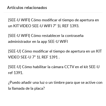
Artículos
relacionados
[SEE-U WIFI] Cómo modificar el tiempo de apertura en
un KIT VIDEO SEE-U WIFI 7" 1L REF 1393.
[SEE-U WIFI] Cómo restablecer la contraseña
administrador en la app SEE-U WIFI
[SEE-U] Cómo modificar el tiempo de apertura en un KIT
VIDEO SEE-U 7" 1L REF 1391 .
[SEE-U] Cómo habilitar la cámara CCTV en el kit SEE-U
ref 1391.
¿Puedo añadir una luz o un timbre para que se active con
la llamada de la placa?