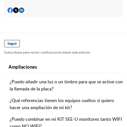
Seguir
Subscríbase para recibir notificaciones desde este artículo.
Ampliaciones
¿Puedo añadir una luz o un timbre para que se active con
la llamada de la placa?
¿Qué referencias tienen los equipos sueltos si quiero
hacer una ampliación de mi kit?
¿Puedo combinar en mi KIT SEE-U monitores tanto WIFI
como NO WIFI?