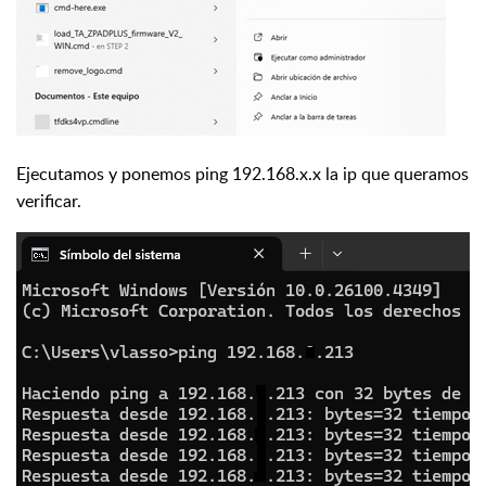
Ejecutamos y ponemos ping 192.168.x.x la ip que queramos
verificar.