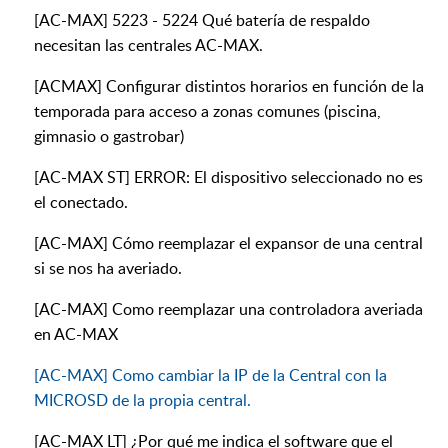
[AC-MAX] 5223 - 5224 Qué batería de respaldo
necesitan las centrales AC-MAX.
[ACMAX] Configurar distintos horarios en función de la
temporada para acceso a zonas comunes (piscina,
gimnasio o gastrobar)
[AC-MAX ST] ERROR: El dispositivo seleccionado no es
el conectado.
[AC-MAX] Cómo reemplazar el expansor de una central
si se nos ha averiado.
[AC-MAX] Como reemplazar una controladora averiada
en AC-MAX
[AC-MAX] Como cambiar la IP de la Central con la
MICROSD de la propia central.
[AC-MAX LT] ¿Por qué me indica el software que el