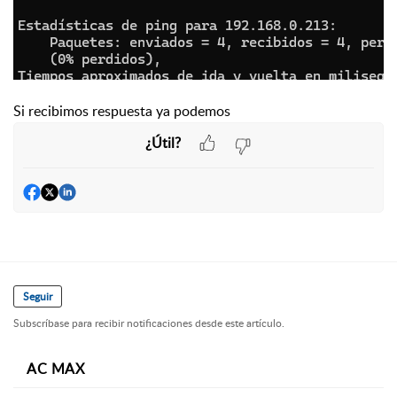
Si recibimos respuesta ya podemos
¿Útil?
Seguir
Subscríbase para recibir notificaciones desde este artículo.
AC MAX