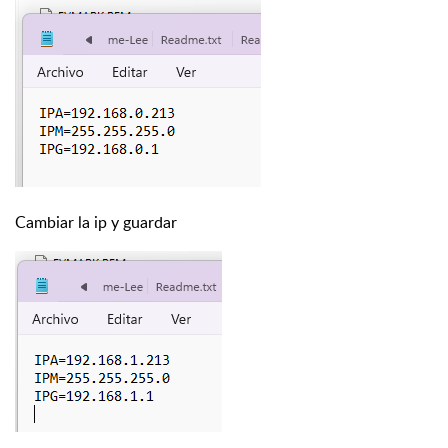
Cambiar la ip y guardar