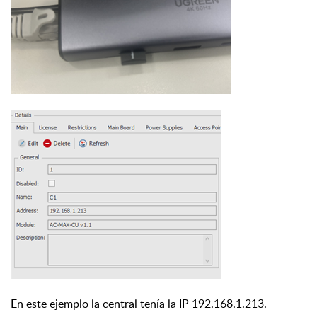
En este ejemplo la central tenía la IP 192.168.1.213.