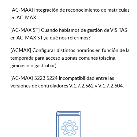
[AC-MAX] Integración de reconocimiento de matrículas
en AC-MAX.
[AC-MAX ST] Cuando hablamos de gestión de VISITAS
en AC-MAX ST ¿a qué nos referimos?
[ACMAX] Configurar distintos horarios en función de la
temporada para acceso a zonas comunes (piscina,
gimnasio o gastrobar)
[AC-MAX] 5223 5224 Incompatibilidad entre las
versiones de controladores V.1.7.2.562 y V.1.7.2.604.