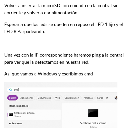
Volver a insertar la microSD con cuidado en la central sin
corriente y volver a dar alimentación.
Esperar a que los leds se queden en reposo el LED 1 fijo y el
LED 8 Parpadeando.
Una vez con la IP correspondiente haremos ping a la central
para ver que la detectamos en nuestra red.
Así que vamos a Windows y escribimos cmd