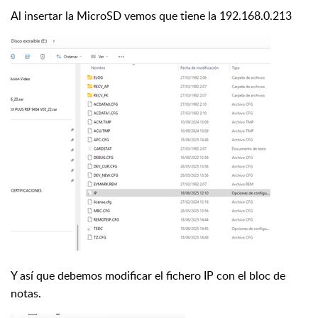
Al insertar la MicroSD vemos que tiene la 192.168.0.213
Y así que debemos modificar el fichero IP con el bloc de
notas.