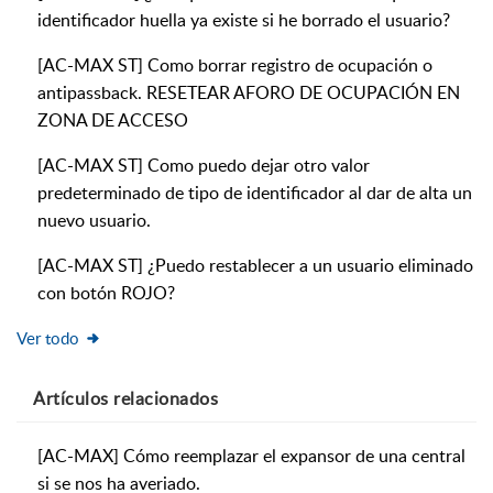
identificador huella ya existe si he borrado el usuario?
[AC-MAX ST] Como borrar registro de ocupación o
antipassback. RESETEAR AFORO DE OCUPACIÓN EN
ZONA DE ACCESO
[AC-MAX ST] Como puedo dejar otro valor
predeterminado de tipo de identificador al dar de alta un
nuevo usuario.
[AC-MAX ST] ¿Puedo restablecer a un usuario eliminado
con botón ROJO?
Ver todo
Artículos
relacionados
[AC-MAX] Cómo reemplazar el expansor de una central
si se nos ha averiado.