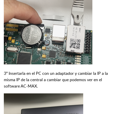
3º Insertarla en el PC con un adaptador y cambiar la IP a la
misma IP de la central a cambiar que podemos ver en el
software AC-MAX.