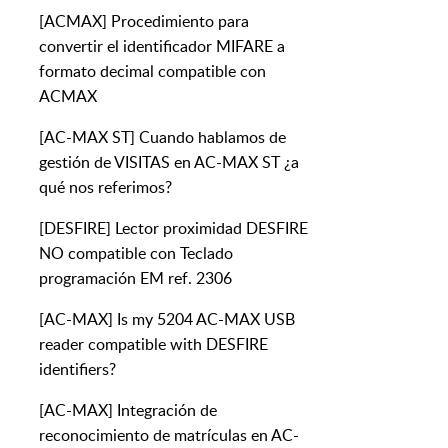
[ACMAX] Procedimiento para
convertir el identificador MIFARE a
formato decimal compatible con
ACMAX
[AC-MAX ST] Cuando hablamos de
gestión de VISITAS en AC-MAX ST ¿a
qué nos referimos?
[DESFIRE] Lector proximidad DESFIRE
NO compatible con Teclado
programación EM ref. 2306
[AC-MAX] Is my 5204 AC-MAX USB
reader compatible with DESFIRE
identifiers?
[AC-MAX] Integración de
reconocimiento de matrículas en AC-