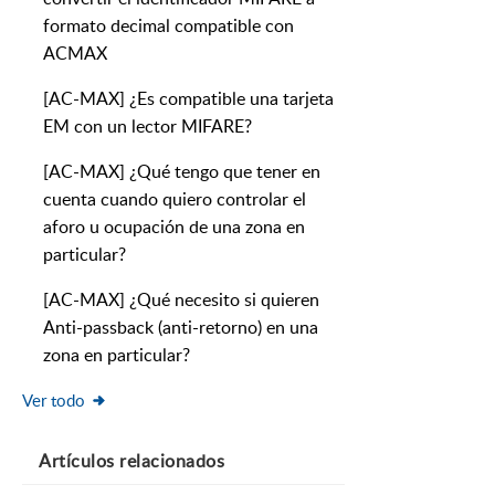
formato decimal compatible con
ACMAX
[AC-MAX] ¿Es compatible una tarjeta
EM con un lector MIFARE?
[AC-MAX] ¿Qué tengo que tener en
cuenta cuando quiero controlar el
aforo u ocupación de una zona en
particular?
[AC-MAX] ¿Qué necesito si quieren
Anti-passback (anti-retorno) en una
zona en particular?
Ver todo
Artículos
relacionados