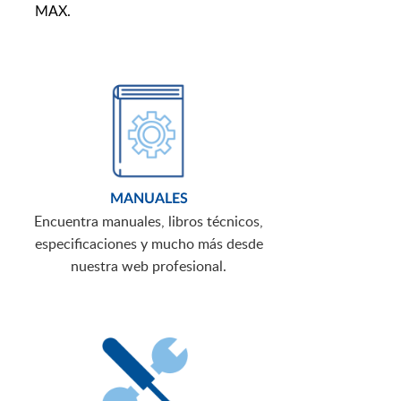
MAX.
MANUALES
Encuentra manuales, libros técnicos,
especificaciones y mucho más desde
nuestra web profesional.