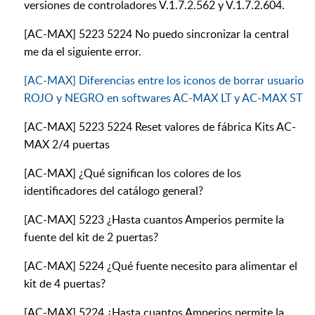
versiones de controladores V.1.7.2.562 y V.1.7.2.604.
[AC-MAX] 5223 5224 No puedo sincronizar la central
me da el siguiente error.
[AC-MAX] Diferencias entre los iconos de borrar usuario
ROJO y NEGRO en softwares AC-MAX LT y AC-MAX ST
[AC-MAX] 5223 5224 Reset valores de fábrica Kits AC-
MAX 2/4 puertas
[AC-MAX] ¿Qué significan los colores de los
identificadores del catálogo general?
[AC-MAX] 5223 ¿Hasta cuantos Amperios permite la
fuente del kit de 2 puertas?
[AC-MAX] 5224 ¿Qué fuente necesito para alimentar el
kit de 4 puertas?
[AC-MAX] 5224 ¿Hasta cuantos Amperios permite la