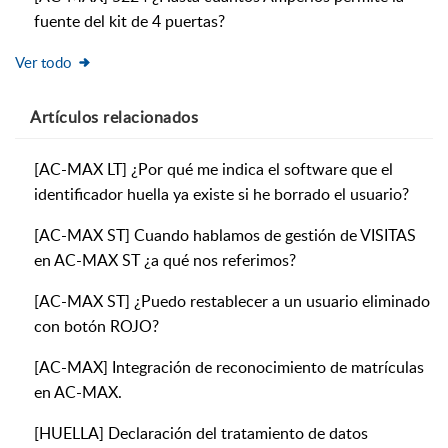
fuente del kit de 4 puertas?
Ver todo
Artículos
relacionados
[AC-MAX LT] ¿Por qué me indica el software que el
identificador huella ya existe si he borrado el usuario?
[AC-MAX ST] Cuando hablamos de gestión de VISITAS
en AC-MAX ST ¿a qué nos referimos?
[AC-MAX ST] ¿Puedo restablecer a un usuario eliminado
con botón ROJO?
[AC-MAX] Integración de reconocimiento de matrículas
en AC-MAX.
[HUELLA] Declaración del tratamiento de datos