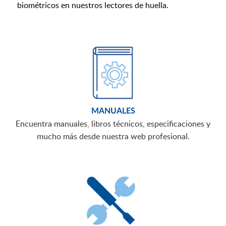
biométricos en nuestros lectores de huella.
MANUALES
Encuentra manuales, libros técnicos, especificaciones y
mucho más desde nuestra web profesional.