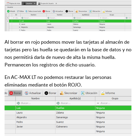
Al borrar en rojo podemos mover las tarjetas al almacén de
tarjetas pero las huella se quedarán en la base de datos y no
nos permitirá darla de nuevo de alta la misma huella.
Permanecen los registros de dicho usuario.
En AC-MAX LT no podemos restaurar las personas
eliminadas mediante el botón ROJO.