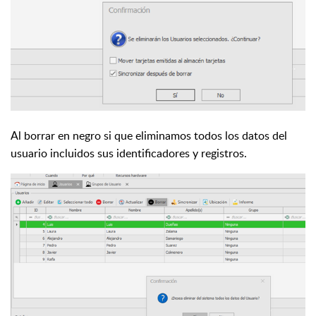
Al borrar en negro si que eliminamos todos los datos del
usuario incluidos sus identificadores y registros.