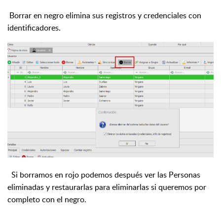
Borrar en negro elimina sus registros y credenciales con
identificadores.
Si borramos en rojo podemos después ver las Personas
eliminadas y restaurarlas para eliminarlas si queremos por
completo con el negro.