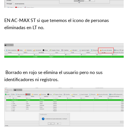
EN AC-MAX ST si que tenemos el icono de personas
eliminadas en LT no.
Borrado en rojo se elimina el usuario pero no sus
identificadores ni registros.