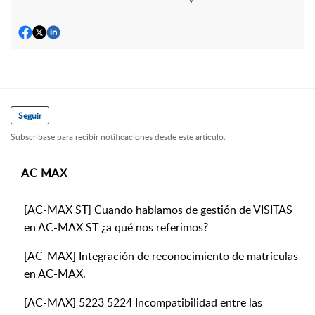
Seguir
Subscríbase para recibir notificaciones desde este artículo.
AC MAX
[AC-MAX ST] Cuando hablamos de gestión de VISITAS
en AC-MAX ST ¿a qué nos referimos?
[AC-MAX] Integración de reconocimiento de matrículas
en AC-MAX.
[AC-MAX] 5223 5224 Incompatibilidad entre las