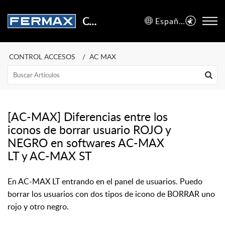
Centro de Soporte
Español (España)
CONTROL ACCESOS
AC MAX
[AC-MAX] Diferencias entre los
iconos de borrar usuario ROJO y
NEGRO en softwares AC-MAX
LT y AC-MAX ST
En AC-MAX LT entrando en el panel de usuarios. Puedo
borrar los usuarios con dos tipos de icono de BORRAR uno
rojo y otro negro.