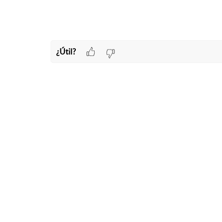
¿Útil?