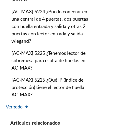
[AC-MAX] 5224 ¿Puedo conectar en
una central de 4 puertas, dos puertas
con huella entrada y salida y otras 2
puertas con lector entrada y salida
wiegand?
[AC-MAX] 5225 ¿Tenemos lector de
sobremesa para el alta de huellas en
AC-MAX?
[AC-MAX] 5225 ¿Qué IP (indice de
protección) tiene el lector de huella
AC-MAX?
Ver todo
Artículos
relacionados