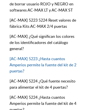
de borrar usuario ROJO y NEGRO en
softwares AC-MAX LT y AC-MAX ST
[AC-MAX] 5223 5224 Reset valores de
fábrica Kits AC-MAX 2/4 puertas
[AC-MAX] ¿Qué significan los colores
de los identificadores del catálogo
general?
[AC-MAX] 5223 ¿Hasta cuantos
Amperios permite la fuente del kit de 2
puertas?
[AC-MAX] 5224 ¿Qué fuente necesito
para alimentar el kit de 4 puertas?
[AC-MAX] 5224 ¿Hasta cuantos
Amperios permite la fuente del kit de 4
puertas?