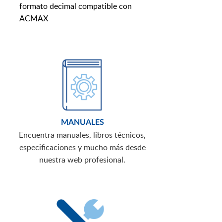
formato decimal compatible con
ACMAX
MANUALES
Encuentra manuales, libros técnicos,
especificaciones y mucho más desde
nuestra web profesional.