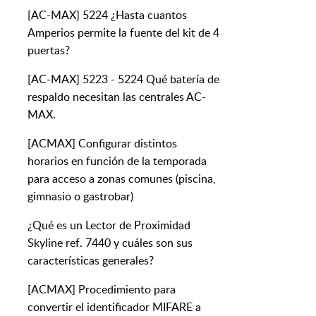
[AC-MAX] 5224 ¿Hasta cuantos
Amperios permite la fuente del kit de 4
puertas?
[AC-MAX] 5223 - 5224 Qué batería de
respaldo necesitan las centrales AC-
MAX.
[ACMAX] Configurar distintos
horarios en función de la temporada
para acceso a zonas comunes (piscina,
gimnasio o gastrobar)
¿Qué es un Lector de Proximidad
Skyline ref. 7440 y cuáles son sus
características generales?
[ACMAX] Procedimiento para
convertir el identificador MIFARE a