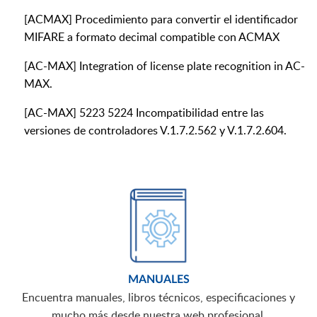
[ACMAX] Procedimiento para convertir el identificador
MIFARE a formato decimal compatible con ACMAX
[AC-MAX] Integration of license plate recognition in AC-
MAX.
[AC-MAX] 5223 5224 Incompatibilidad entre las
versiones de controladores V.1.7.2.562 y V.1.7.2.604.
MANUALES
Encuentra manuales, libros técnicos, especificaciones y
mucho más desde nuestra web profesional.