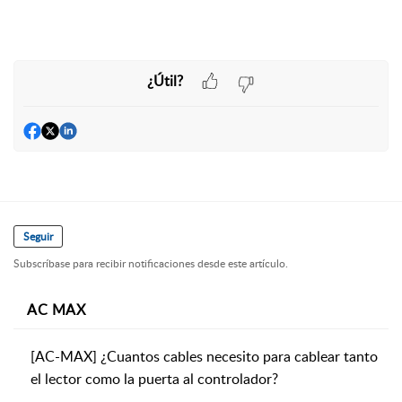
¿Útil?
Seguir
Subscríbase para recibir notificaciones desde este artículo.
AC MAX
[AC-MAX] ¿Cuantos cables necesito para cablear tanto
el lector como la puerta al controlador?