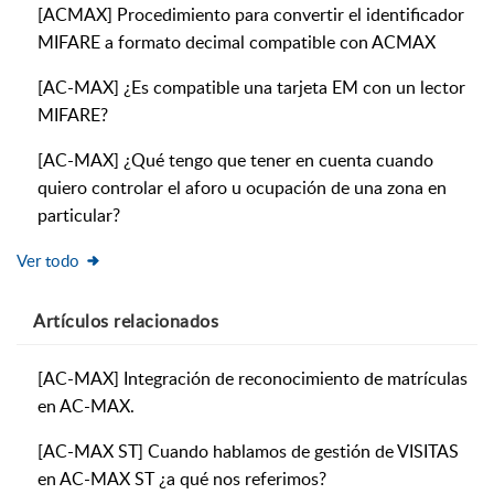
[ACMAX] Procedimiento para convertir el identificador
MIFARE a formato decimal compatible con ACMAX
[AC-MAX] ¿Es compatible una tarjeta EM con un lector
MIFARE?
[AC-MAX] ¿Qué tengo que tener en cuenta cuando
quiero controlar el aforo u ocupación de una zona en
particular?
Ver todo
Artículos
relacionados
[AC-MAX] Integración de reconocimiento de matrículas
en AC-MAX.
[AC-MAX ST] Cuando hablamos de gestión de VISITAS
en AC-MAX ST ¿a qué nos referimos?