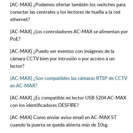
[AC-MAX] ¿Podemos ofertar también los switches para
conectar las centrales y los lectores de huella a la red
ethernet?
[AC-MAX] ¿Los controladores AC-MAX se alimentan por
PoE?
[AC-MAX] ¿Puedo ver eventos con imágenes de la
cámara CCTV bien por intrusión o por acceso a un
lector?
[AC-MAX] ¿Son compatibles las cámaras RTSP de CCTV
en AC-MAX?
[AC-MAX] ¿Es compatible mi lector USB 5204 AC-MAX
con los identificadores DESFIRE?
[AC-MAX] Como enviar aviso email en AC-MAX ST
cuando la puerta se queda abierta más de 10sg.