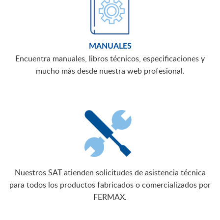
MANUALES
Encuentra manuales, libros técnicos, especificaciones y
mucho más desde nuestra web profesional.
Nuestros SAT atienden solicitudes de asistencia técnica
para todos los productos fabricados o comercializados por
FERMAX.