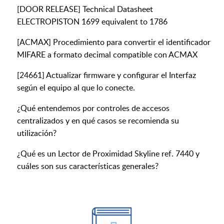
[DOOR RELEASE] Technical Datasheet
ELECTROPISTON 1699 equivalent to 1786
[ACMAX] Procedimiento para convertir el identificador
MIFARE a formato decimal compatible con ACMAX
[24661] Actualizar firmware y configurar el Interfaz
según el equipo al que lo conecte.
¿Qué entendemos por controles de accesos
centralizados y en qué casos se recomienda su
utilización?
¿Qué es un Lector de Proximidad Skyline ref. 7440 y
cuáles son sus características generales?