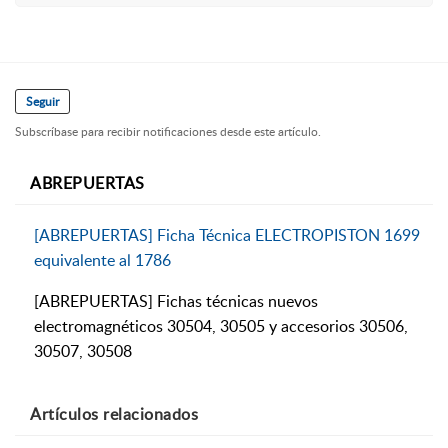
Seguir
Subscríbase para recibir notificaciones desde este artículo.
ABREPUERTAS
[ABREPUERTAS] Ficha Técnica ELECTROPISTON 1699
equivalente al 1786
[ABREPUERTAS] Fichas técnicas nuevos
electromagnéticos 30504, 30505 y accesorios 30506,
30507, 30508
Artículos
relacionados