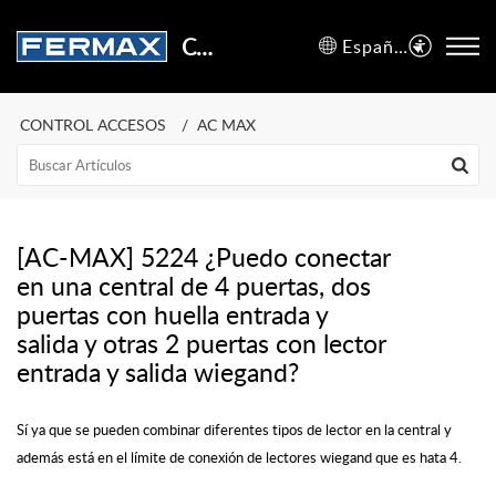
Centro de Soporte
Español (España)
CONTROL ACCESOS
AC MAX
[AC-MAX] 5224 ¿Puedo conectar
en una central de 4 puertas, dos
puertas con huella entrada y
salida y otras 2 puertas con lector
entrada y salida wiegand?
Sí ya que se pueden combinar diferentes tipos de lector en la central y
además está en el límite de conexión de lectores wiegand que es hata 4.