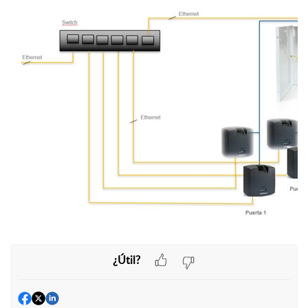
¿Útil?