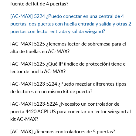
fuente del kit de 4 puertas?
[AC-MAX] 5224 ¿Puedo conectar en una central de 4
puertas, dos puertas con huella entrada y salida y otras 2
puertas con lector entrada y salida wiegand?
[AC-MAX] 5225 ¿Tenemos lector de sobremesa para el
alta de huellas en AC-MAX?
[AC-MAX] 5225 ¿Qué IP (indice de protección) tiene el
lector de huella AC-MAX?
[AC-MAX] 5223 5224 ¿Puedo mezclar diferentes tipos
de lectores en un mismo kit de puerta?
[AC-MAX] 5223-5224 ¿Necesito un controlador de
puerta 4420 ACPLUS para conectar un lector wiegand al
kit AC-MAX?
[AC-MAX] ¿Tenemos controladores de 5 puertas?