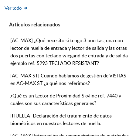
Ver todo
Artículos
relacionados
[AC-MAX] ¿Qué necesito si tengo 3 puertas, una con
lector de huella de entrada y lector de salida y las otras
dos puertas con teclado wiegand de entrada y de salida
ejemplo ref. 5293 TECLADO RESISTANT?
[AC-MAX ST] Cuando hablamos de gestión de VISITAS
en AC-MAX ST ¿a qué nos referimos?
¿Qué es un Lector de Proximidad Skyline ref. 7440 y
cuáles son sus características generales?
[HUELLA] Declaración del tratamiento de datos
biométricos en nuestros lectores de huella.
[AC-MAX] Integración de reconocimiento de matrículas