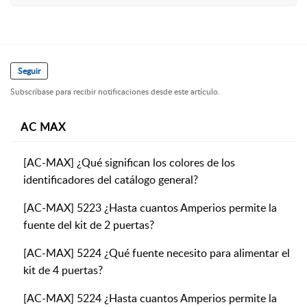
Seguir
Subscríbase para recibir notificaciones desde este artículo.
AC MAX
[AC-MAX] ¿Qué significan los colores de los
identificadores del catálogo general?
[AC-MAX] 5223 ¿Hasta cuantos Amperios permite la
fuente del kit de 2 puertas?
[AC-MAX] 5224 ¿Qué fuente necesito para alimentar el
kit de 4 puertas?
[AC-MAX] 5224 ¿Hasta cuantos Amperios permite la