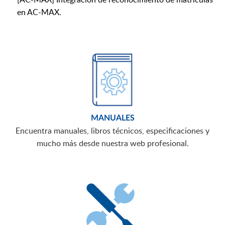
en AC-MAX.
MANUALES
Encuentra manuales, libros técnicos, especificaciones y
mucho más desde nuestra web profesional.